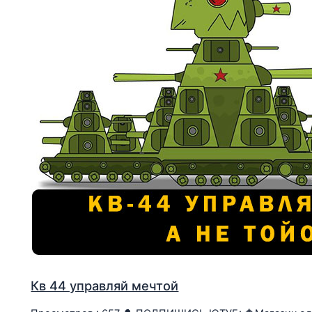
Кв 44 управляй мечтой