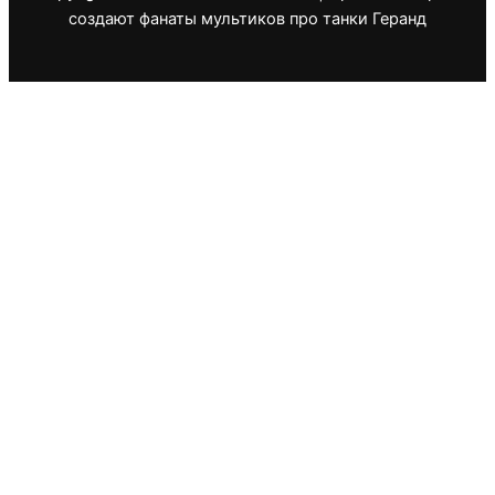
создают фанаты мультиков про танки Геранд